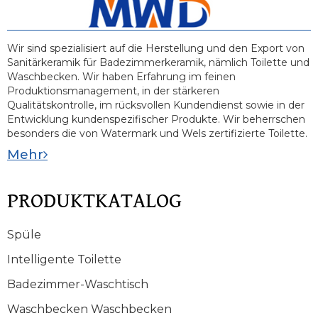
Wir sind spezialisiert auf die Herstellung und den Export von
Sanitärkeramik für Badezimmerkeramik, nämlich Toilette und
Waschbecken. Wir haben Erfahrung im feinen
Produktionsmanagement, in der stärkeren
Qualitätskontrolle, im rücksvollen Kundendienst sowie in der
Entwicklung kundenspezifischer Produkte. Wir beherrschen
besonders die von Watermark und Wels zertifizierte Toilette.
Mehr
PRODUKTKATALOG
Spüle
Intelligente Toilette
Badezimmer-Waschtisch
Waschbecken Waschbecken