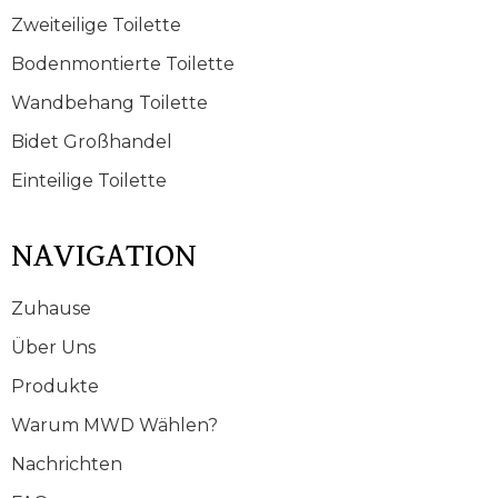
Zweiteilige Toilette
Bodenmontierte Toilette
Wandbehang Toilette
Bidet Großhandel
Einteilige Toilette
NAVIGATION
Zuhause
Über Uns
Produkte
Warum MWD Wählen?
Nachrichten