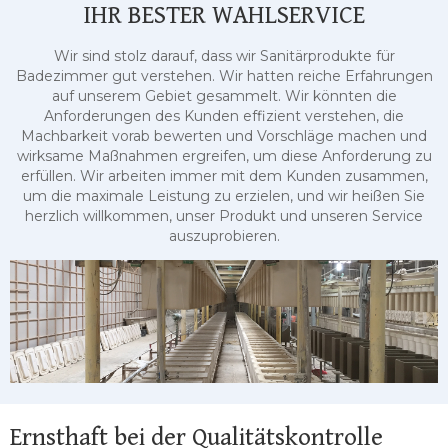
IHR BESTER WAHLSERVICE
Wir sind stolz darauf, dass wir Sanitärprodukte für
Badezimmer gut verstehen. Wir hatten reiche Erfahrungen
auf unserem Gebiet gesammelt. Wir könnten die
Anforderungen des Kunden effizient verstehen, die
Machbarkeit vorab bewerten und Vorschläge machen und
wirksame Maßnahmen ergreifen, um diese Anforderung zu
erfüllen. Wir arbeiten immer mit dem Kunden zusammen,
um die maximale Leistung zu erzielen, und wir heißen Sie
herzlich willkommen, unser Produkt und unseren Service
auszuprobieren.
Ernsthaft bei der Qualitätskontrolle