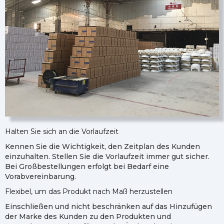
Halten Sie sich an die Vorlaufzeit
Kennen Sie die Wichtigkeit, den Zeitplan des Kunden
einzuhalten. Stellen Sie die Vorlaufzeit immer gut sicher.
Bei Großbestellungen erfolgt bei Bedarf eine
Vorabvereinbarung.
Flexibel, um das Produkt nach Maß herzustellen
Einschließen und nicht beschränken auf das Hinzufügen
der Marke des Kunden zu den Produkten und