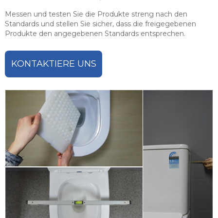
Messen und testen Sie die Produkte streng nach den
Standards und stellen Sie sicher, dass die freigegebenen
Produkte den angegebenen Standards entsprechen.
KONTAKTIERE UNS