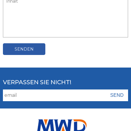
SENDEN
VERPASSEN SIE NICHT!