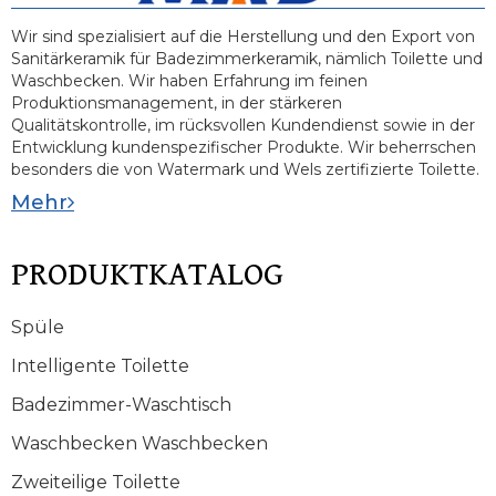
Wir sind spezialisiert auf die Herstellung und den Export von
Sanitärkeramik für Badezimmerkeramik, nämlich Toilette und
Waschbecken. Wir haben Erfahrung im feinen
Produktionsmanagement, in der stärkeren
Qualitätskontrolle, im rücksvollen Kundendienst sowie in der
Entwicklung kundenspezifischer Produkte. Wir beherrschen
besonders die von Watermark und Wels zertifizierte Toilette.
Mehr
PRODUKTKATALOG
Spüle
Intelligente Toilette
Badezimmer-Waschtisch
Waschbecken Waschbecken
Zweiteilige Toilette