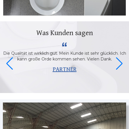
Was Kunden sagen
Die Qualität ist wirklich gut. Mein Kunde ist sehr glücklich. Ich
s
kann große Orde kommen sehen. Vielen Dank.
PARTNER