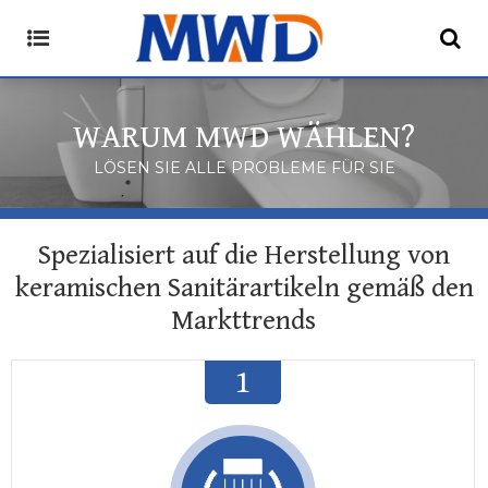
 WARUM MWD WÄHLEN? 
LÖSEN SIE ALLE PROBLEME FÜR SIE
Spezialisiert auf die Herstellung von
keramischen Sanitärartikeln gemäß den
Markttrends
1