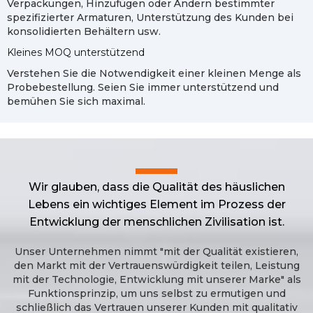
Verpackungen, Hinzufügen oder Ändern bestimmter
spezifizierter Armaturen, Unterstützung des Kunden bei
konsolidierten Behältern usw.
Kleines MOQ unterstützend
Verstehen Sie die Notwendigkeit einer kleinen Menge als
Probebestellung. Seien Sie immer unterstützend und
bemühen Sie sich maximal.
Wir glauben, dass die Qualität des häuslichen
Lebens ein wichtiges Element im Prozess der
Entwicklung der menschlichen Zivilisation ist.
Unser Unternehmen nimmt "mit der Qualität existieren,
den Markt mit der Vertrauenswürdigkeit teilen, Leistung
mit der Technologie, Entwicklung mit unserer Marke" als
Funktionsprinzip, um uns selbst zu ermutigen und
schließlich das Vertrauen unserer Kunden mit qualitativ