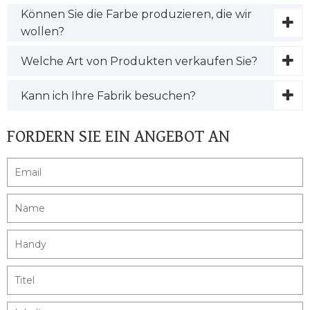
Können Sie die Farbe produzieren, die wir
wollen?
Welche Art von Produkten verkaufen Sie?
Kann ich Ihre Fabrik besuchen?
FORDERN SIE EIN ANGEBOT AN