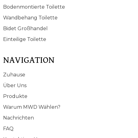
Bodenmontierte Toilette
Wandbehang Toilette
Bidet Großhandel
Einteilige Toilette
NAVIGATION
Zuhause
Über Uns
Produkte
Warum MWD Wählen?
Nachrichten
FAQ