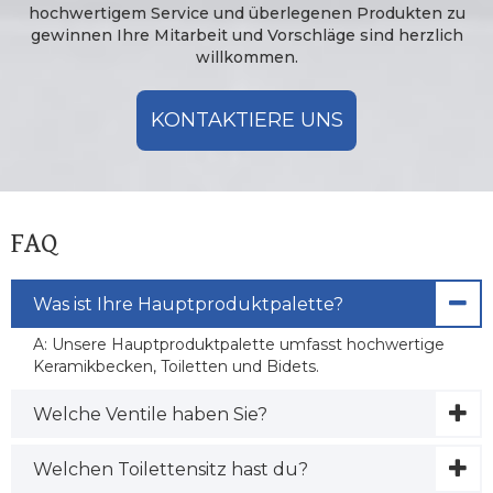
hochwertigem Service und überlegenen Produkten zu
gewinnen Ihre Mitarbeit und Vorschläge sind herzlich
willkommen.
KONTAKTIERE UNS
FAQ
Was ist Ihre Hauptproduktpalette?
A: Unsere Hauptproduktpalette umfasst hochwertige
Keramikbecken, Toiletten und Bidets.
Welche Ventile haben Sie?
Welchen Toilettensitz hast du?