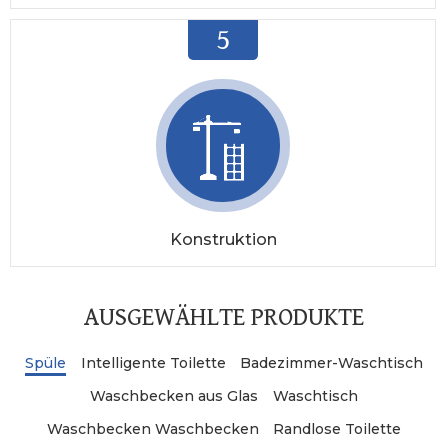
5
Konstruktion
AUSGEWÄHLTE PRODUKTE
Spüle
Intelligente Toilette
Badezimmer-Waschtisch
Waschbecken aus Glas
Waschtisch
Waschbecken Waschbecken
Randlose Toilette