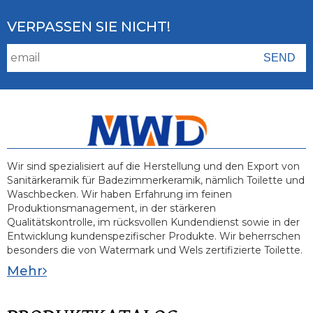
VERPASSEN SIE NICHT!
Wir sind spezialisiert auf die Herstellung und den Export von
Sanitärkeramik für Badezimmerkeramik, nämlich Toilette und
Waschbecken. Wir haben Erfahrung im feinen
Produktionsmanagement, in der stärkeren
Qualitätskontrolle, im rücksvollen Kundendienst sowie in der
Entwicklung kundenspezifischer Produkte. Wir beherrschen
besonders die von Watermark und Wels zertifizierte Toilette.
Mehr