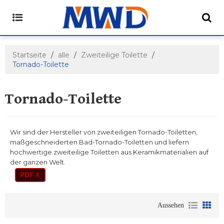
Startseite
/
alle
/
Zweiteilige Toilette
/
Tornado-Toilette
Tornado-Toilette
Wir sind der Hersteller von zweiteiligen Tornado-Toiletten,
maßgeschneiderten Bad-Tornado-Toiletten und liefern
hochwertige zweiteilige Toiletten aus Keramikmaterialien auf
der ganzen Welt.
Aussehen