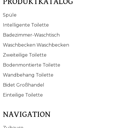
PRODUKTKATALOG
Spüle
Intelligente Toilette
Badezimmer-Waschtisch
Waschbecken Waschbecken
Zweiteilige Toilette
Bodenmontierte Toilette
Wandbehang Toilette
Bidet Großhandel
Einteilige Toilette
NAVIGATION
Zuhause