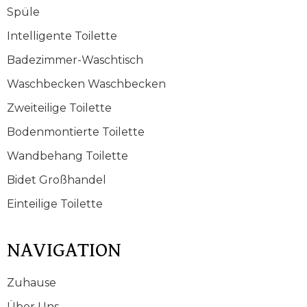
Spüle
Intelligente Toilette
Badezimmer-Waschtisch
Waschbecken Waschbecken
Zweiteilige Toilette
Bodenmontierte Toilette
Wandbehang Toilette
Bidet Großhandel
Einteilige Toilette
NAVIGATION
Zuhause
Über Uns