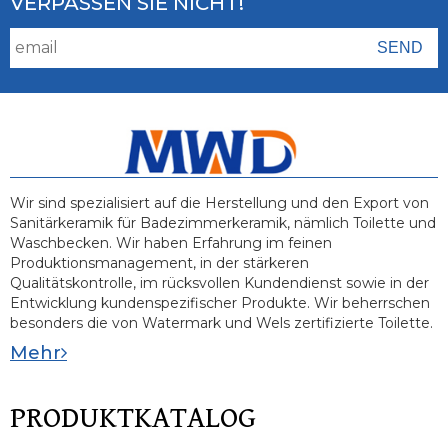
VERPASSEN SIE NICHT!
Wir sind spezialisiert auf die Herstellung und den Export von
Sanitärkeramik für Badezimmerkeramik, nämlich Toilette und
Waschbecken. Wir haben Erfahrung im feinen
Produktionsmanagement, in der stärkeren
Qualitätskontrolle, im rücksvollen Kundendienst sowie in der
Entwicklung kundenspezifischer Produkte. Wir beherrschen
besonders die von Watermark und Wels zertifizierte Toilette.
Mehr
PRODUKTKATALOG