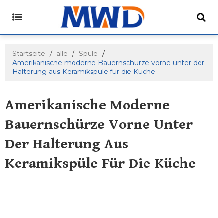
Startseite
/
alle
/
Spüle
/
Amerikanische moderne Bauernschürze vorne unter der
Halterung aus Keramikspüle für die Küche
Amerikanische Moderne
Bauernschürze Vorne Unter
Der Halterung Aus
Keramikspüle Für Die Küche