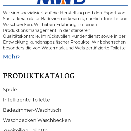
Wir sind spezialisiert auf die Herstellung und den Export von
Sanitärkeramik für Badezimmerkeramik, nämlich Toilette und
Waschbecken. Wir haben Erfahrung im feinen
Produktionsmanagement, in der stärkeren
Qualitätskontrolle, im rücksvollen Kundendienst sowie in der
Entwicklung kundenspezifischer Produkte. Wir beherrschen
besonders die von Watermark und Wels zertifizierte Toilette.
Mehr
PRODUKTKATALOG
Spüle
Intelligente Toilette
Badezimmer-Waschtisch
Waschbecken Waschbecken
Zweiteilige Toilette