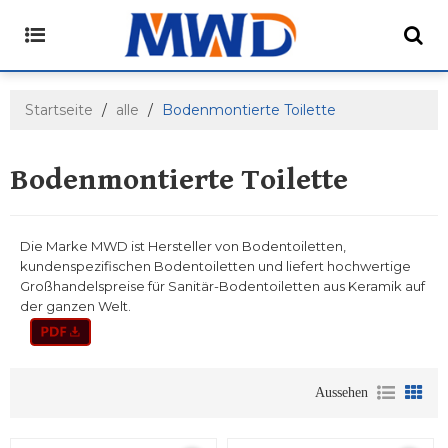
Startseite
/
alle
/
Bodenmontierte Toilette
Bodenmontierte Toilette
Die Marke MWD ist Hersteller von Bodentoiletten,
kundenspezifischen Bodentoiletten und liefert hochwertige
Großhandelspreise für Sanitär-Bodentoiletten aus Keramik auf
der ganzen Welt.
Aussehen