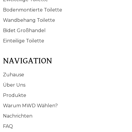
Bodenmontierte Toilette
Wandbehang Toilette
Bidet Großhandel
Einteilige Toilette
NAVIGATION
Zuhause
Über Uns
Produkte
Warum MWD Wählen?
Nachrichten
FAQ