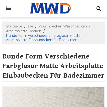
Startseite
/
alle
/
Waschbecken Waschbecken
/
Arbeitsplatte Becken
/
Runde Form verschiedene Farbglasur matte
Arbeitsplatte Einbaubecken für Badezimmer
Runde Form Verschiedene
Farbglasur Matte Arbeitsplatte
Einbaubecken Für Badezimmer