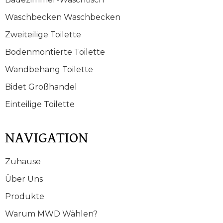
Waschbecken Waschbecken
Zweiteilige Toilette
Bodenmontierte Toilette
Wandbehang Toilette
Bidet Großhandel
Einteilige Toilette
NAVIGATION
Zuhause
Über Uns
Produkte
Warum MWD Wählen?