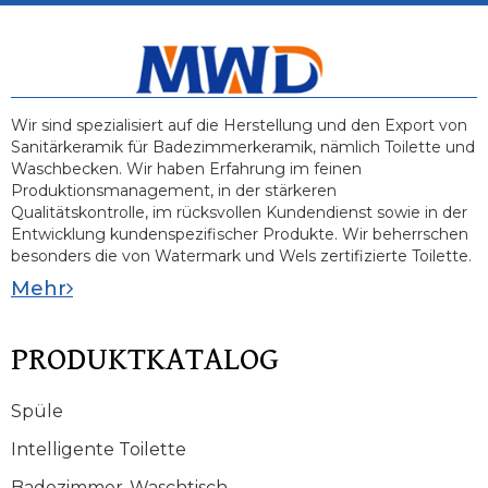
Wir sind spezialisiert auf die Herstellung und den Export von
Sanitärkeramik für Badezimmerkeramik, nämlich Toilette und
Waschbecken. Wir haben Erfahrung im feinen
Produktionsmanagement, in der stärkeren
Qualitätskontrolle, im rücksvollen Kundendienst sowie in der
Entwicklung kundenspezifischer Produkte. Wir beherrschen
besonders die von Watermark und Wels zertifizierte Toilette.
Mehr
PRODUKTKATALOG
Spüle
Intelligente Toilette
Badezimmer-Waschtisch