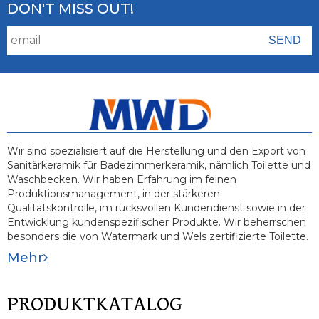
DON'T MISS OUT!
Wir sind spezialisiert auf die Herstellung und den Export von
Sanitärkeramik für Badezimmerkeramik, nämlich Toilette und
Waschbecken. Wir haben Erfahrung im feinen
Produktionsmanagement, in der stärkeren
Qualitätskontrolle, im rücksvollen Kundendienst sowie in der
Entwicklung kundenspezifischer Produkte. Wir beherrschen
besonders die von Watermark und Wels zertifizierte Toilette.
Mehr
PRODUKTKATALOG