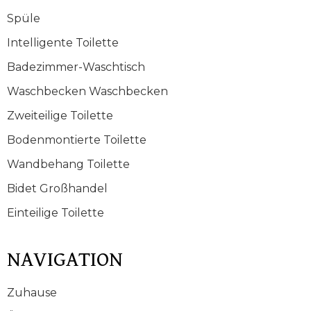
Spüle
Intelligente Toilette
Badezimmer-Waschtisch
Waschbecken Waschbecken
Zweiteilige Toilette
Bodenmontierte Toilette
Wandbehang Toilette
Bidet Großhandel
Einteilige Toilette
NAVIGATION
Zuhause