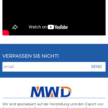
VERPASSEN SIE NICHT!
Wir sind spezialisiert auf die Herstellung und den Export von