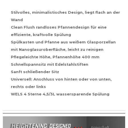
Stilvolles, minimalistisches Design, liegt flach an der
Wand
Clean Flush randloses Pfannendesign für eine
effiziente, kraftvolle Spülung
Spülkasten und Pfanne aus weißem Glasporzellan
mit Nanoglasuroberfläche, leicht zu reinigen
Pflegeleichte Höhe, Pfannenhöhe 400 mm
Schnellspannsitz mit Edelstahlstiften
Sanft schließender Sitz
Universell: Anschluss von hinten oder von unten,
rechts oder links
WELS 4 Sterne 4,5/3L wassersparende Spülung