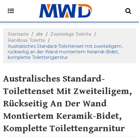
Startseite
/
alle
/
Zweiteilige Toilette
/
Randlose Toilette
/
Australisches Standard-Toilettenset mit zweiteiligem,
rückseitig an der Wand montiertem Keramik-Bidet,
komplette Toilettengarnitur
Australisches Standard-
Toilettenset Mit Zweiteiligem,
Rückseitig An Der Wand
Montiertem Keramik-Bidet,
Komplette Toilettengarnitur