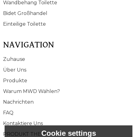
Wandbehang Toilette
Bidet Großhandel
Einteilige Toilette
NAVIGATION
Zuhause
Über Uns
Produkte
Warum MWD Wählen?
Nachrichten
FAQ
Kontaktiere Uns
Cookie settings
PRODUKT THEMA