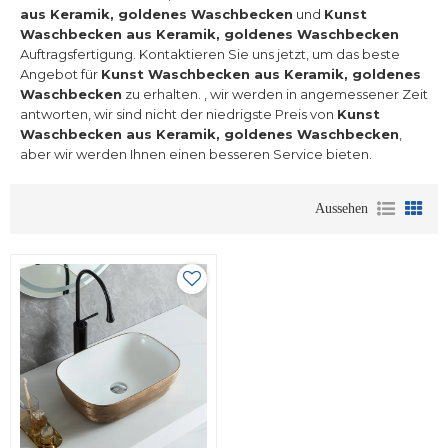
aus Keramik, goldenes Waschbecken
und
Kunst
Waschbecken aus Keramik, goldenes Waschbecken
Auftragsfertigung. Kontaktieren Sie uns jetzt, um das beste
Angebot für
Kunst Waschbecken aus Keramik, goldenes
Waschbecken
zu erhalten. , wir werden in angemessener Zeit
antworten, wir sind nicht der niedrigste Preis von
Kunst
Waschbecken aus Keramik, goldenes Waschbecken
,
aber wir werden Ihnen einen besseren Service bieten.
Aussehen