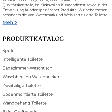
Qualitätskontrolle, im rücksvollen Kundendienst sowie in der
Entwicklung kundenspezifischer Produkte. Wir beherrschen
besonders die von Watermark und Wels zertifizierte Toilette.
Mehr
PRODUKTKATALOG
Spüle
Intelligente Toilette
Badezimmer-Waschtisch
Waschbecken Waschbecken
Zweiteilige Toilette
Bodenmontierte Toilette
Wandbehang Toilette
Bidet Großhandel