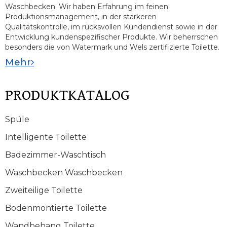
Waschbecken. Wir haben Erfahrung im feinen
Produktionsmanagement, in der stärkeren
Qualitätskontrolle, im rücksvollen Kundendienst sowie in der
Entwicklung kundenspezifischer Produkte. Wir beherrschen
besonders die von Watermark und Wels zertifizierte Toilette.
Mehr
PRODUKTKATALOG
Spüle
Intelligente Toilette
Badezimmer-Waschtisch
Waschbecken Waschbecken
Zweiteilige Toilette
Bodenmontierte Toilette
Wandbehang Toilette