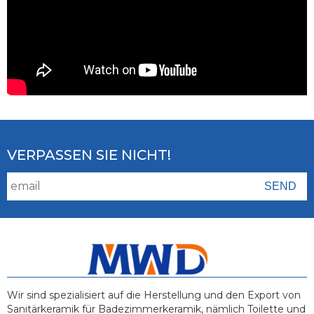
VERPASSEN SIE NICHT!
Wir sind spezialisiert auf die Herstellung und den Export von
Sanitärkeramik für Badezimmerkeramik, nämlich Toilette und