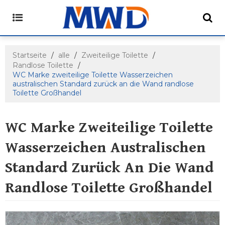
Startseite
/
alle
/
Zweiteilige Toilette
/
Randlose Toilette
/
WC Marke zweiteilige Toilette Wasserzeichen
australischen Standard zurück an die Wand randlose
Toilette Großhandel
WC Marke Zweiteilige Toilette
Wasserzeichen Australischen
Standard Zurück An Die Wand
Randlose Toilette Großhandel