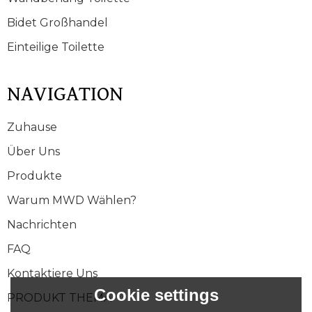
Bidet Großhandel
Einteilige Toilette
NAVIGATION
Zuhause
Über Uns
Produkte
Warum MWD Wählen?
Nachrichten
FAQ
Kontaktiere Uns
Cookie settings
PRODUKT THEMA