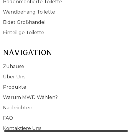
Bodenmontierte Toilette
Wandbehang Toilette
Bidet Großhandel
Einteilige Toilette
NAVIGATION
Zuhause
Über Uns
Produkte
Warum MWD Wählen?
Nachrichten
FAQ
Kontaktiere Uns