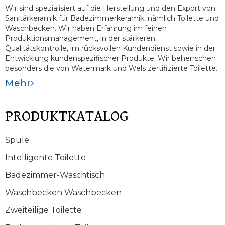
Wir sind spezialisiert auf die Herstellung und den Export von
Sanitärkeramik für Badezimmerkeramik, nämlich Toilette und
Waschbecken. Wir haben Erfahrung im feinen
Produktionsmanagement, in der stärkeren
Qualitätskontrolle, im rücksvollen Kundendienst sowie in der
Entwicklung kundenspezifischer Produkte. Wir beherrschen
besonders die von Watermark und Wels zertifizierte Toilette.
Mehr
PRODUKTKATALOG
Spüle
Intelligente Toilette
Badezimmer-Waschtisch
Waschbecken Waschbecken
Zweiteilige Toilette