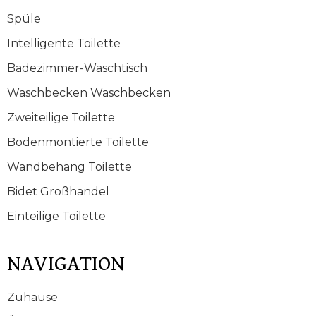
Spüle
Intelligente Toilette
Badezimmer-Waschtisch
Waschbecken Waschbecken
Zweiteilige Toilette
Bodenmontierte Toilette
Wandbehang Toilette
Bidet Großhandel
Einteilige Toilette
NAVIGATION
Zuhause