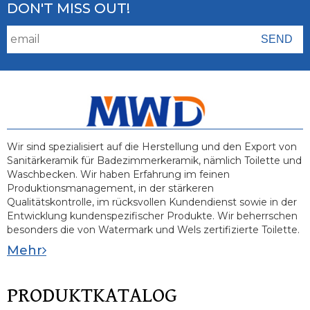
DON'T MISS OUT!
Wir sind spezialisiert auf die Herstellung und den Export von
Sanitärkeramik für Badezimmerkeramik, nämlich Toilette und
Waschbecken. Wir haben Erfahrung im feinen
Produktionsmanagement, in der stärkeren
Qualitätskontrolle, im rücksvollen Kundendienst sowie in der
Entwicklung kundenspezifischer Produkte. Wir beherrschen
besonders die von Watermark und Wels zertifizierte Toilette.
Mehr
PRODUKTKATALOG