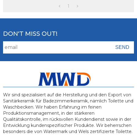
Waschtischunterschränke
Badezimmerschrank-
Mit Einzelwaschbecken
Eitelkeit
1
DON'T MISS OUT!
Wir sind spezialisiert auf die Herstellung und den Export von
Sanitärkeramik für Badezimmerkeramik, nämlich Toilette und
Waschbecken. Wir haben Erfahrung im feinen
Produktionsmanagement, in der stärkeren
Qualitätskontrolle, im rücksvollen Kundendienst sowie in der
Entwicklung kundenspezifischer Produkte. Wir beherrschen
besonders die von Watermark und Wels zertifizierte Toilette.