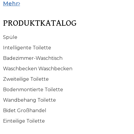
Mehr
PRODUKTKATALOG
Spüle
Intelligente Toilette
Badezimmer-Waschtisch
Waschbecken Waschbecken
Zweiteilige Toilette
Bodenmontierte Toilette
Wandbehang Toilette
Bidet Großhandel
Einteilige Toilette