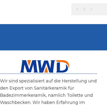
Lieferant
1
Wir sind spezialisiert auf die Herstellung und
den Export von Sanitärkeramik für
Badezimmerkeramik, nämlich Toilette und
Waschbecken. Wir haben Erfahrung im