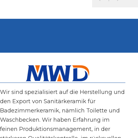
Badezimmerwasch
Wir sind spezialisiert auf die Herstellung und
den Export von Sanitärkeramik für
Badezimmerkeramik, nämlich Toilette und
Waschbecken. Wir haben Erfahrung im
feinen Produktionsmanagement, in der