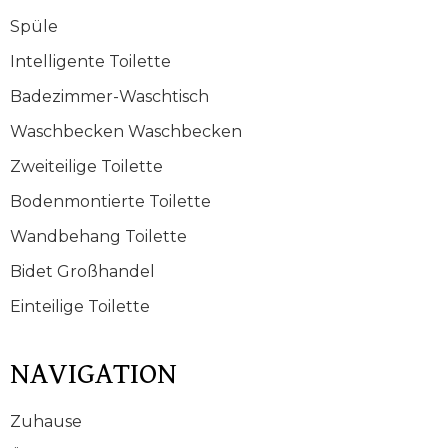
Spüle
Intelligente Toilette
Badezimmer-Waschtisch
Waschbecken Waschbecken
Zweiteilige Toilette
Bodenmontierte Toilette
Wandbehang Toilette
Bidet Großhandel
Einteilige Toilette
NAVIGATION
Zuhause