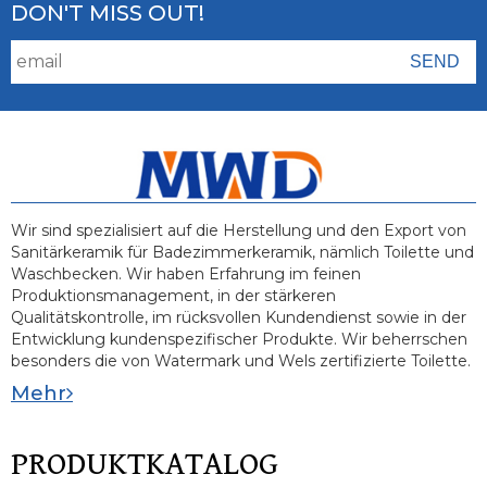
DON'T MISS OUT!
Wir sind spezialisiert auf die Herstellung und den Export von
Sanitärkeramik für Badezimmerkeramik, nämlich Toilette und
Waschbecken. Wir haben Erfahrung im feinen
Produktionsmanagement, in der stärkeren
Qualitätskontrolle, im rücksvollen Kundendienst sowie in der
Entwicklung kundenspezifischer Produkte. Wir beherrschen
besonders die von Watermark und Wels zertifizierte Toilette.
Mehr
PRODUKTKATALOG