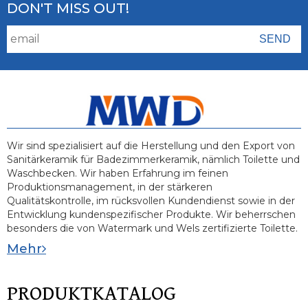
DON'T MISS OUT!
Wir sind spezialisiert auf die Herstellung und den Export von
Sanitärkeramik für Badezimmerkeramik, nämlich Toilette und
Waschbecken. Wir haben Erfahrung im feinen
Produktionsmanagement, in der stärkeren
Qualitätskontrolle, im rücksvollen Kundendienst sowie in der
Entwicklung kundenspezifischer Produkte. Wir beherrschen
besonders die von Watermark und Wels zertifizierte Toilette.
Mehr
PRODUKTKATALOG