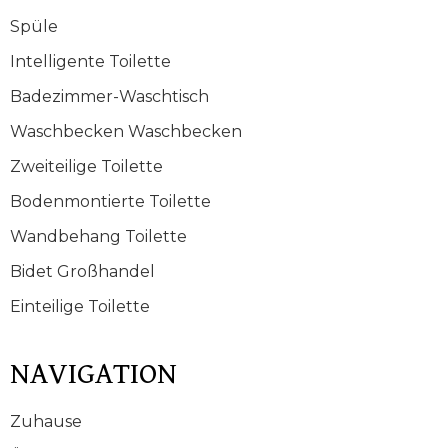
Spüle
Intelligente Toilette
Badezimmer-Waschtisch
Waschbecken Waschbecken
Zweiteilige Toilette
Bodenmontierte Toilette
Wandbehang Toilette
Bidet Großhandel
Einteilige Toilette
NAVIGATION
Zuhause