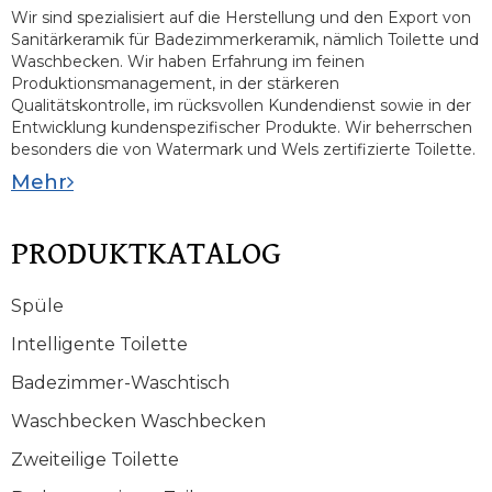
Wir sind spezialisiert auf die Herstellung und den Export von
Sanitärkeramik für Badezimmerkeramik, nämlich Toilette und
Waschbecken. Wir haben Erfahrung im feinen
Produktionsmanagement, in der stärkeren
Qualitätskontrolle, im rücksvollen Kundendienst sowie in der
Entwicklung kundenspezifischer Produkte. Wir beherrschen
besonders die von Watermark und Wels zertifizierte Toilette.
Mehr
PRODUKTKATALOG
Spüle
Intelligente Toilette
Badezimmer-Waschtisch
Waschbecken Waschbecken
Zweiteilige Toilette