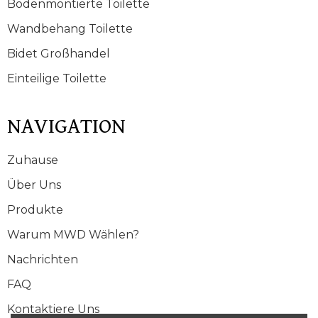
Bodenmontierte Toilette
Wandbehang Toilette
Bidet Großhandel
Einteilige Toilette
NAVIGATION
Zuhause
Über Uns
Produkte
Warum MWD Wählen?
Nachrichten
FAQ
Kontaktiere Uns