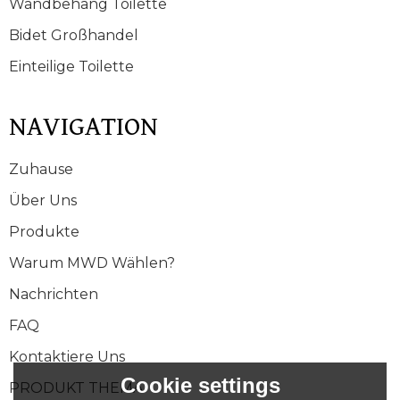
Wandbehang Toilette
Bidet Großhandel
Einteilige Toilette
NAVIGATION
Zuhause
Über Uns
Produkte
Warum MWD Wählen?
Nachrichten
FAQ
Kontaktiere Uns
Cookie settings
PRODUKT THEMA