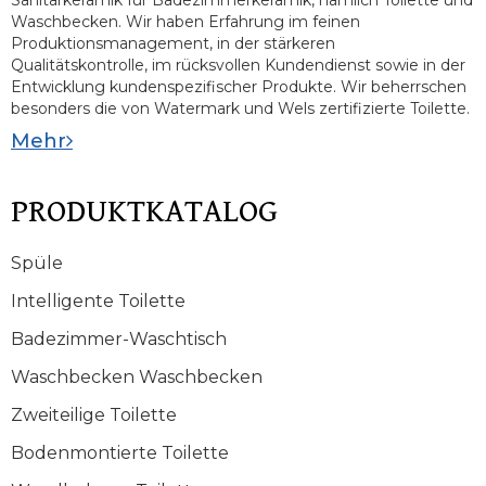
Waschbecken. Wir haben Erfahrung im feinen
Produktionsmanagement, in der stärkeren
Qualitätskontrolle, im rücksvollen Kundendienst sowie in der
Entwicklung kundenspezifischer Produkte. Wir beherrschen
besonders die von Watermark und Wels zertifizierte Toilette.
Mehr
PRODUKTKATALOG
Spüle
Intelligente Toilette
Badezimmer-Waschtisch
Waschbecken Waschbecken
Zweiteilige Toilette
Bodenmontierte Toilette