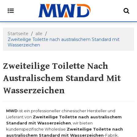
Startseite
/
alle
/
Zweiteilige Toilette nach australischem Standard mit
Wasserzeichen
Zweiteilige Toilette Nach
Australischem Standard Mit
Wasserzeichen
MWD
ist ein professioneller chinesischer Hersteller und
Lieferant von
Zweiteilige Toilette nach australischem
Standard mit Wasserzeichen
, wir bieten
kundenspezifische Wholeslae
Zweiteilige Toilette nach
australischem Standard mit Wasserzeichen
-Fabrik,