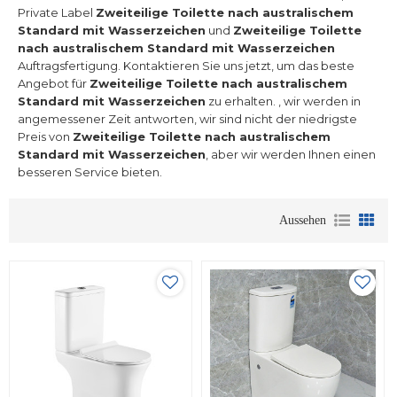
Private Label
Zweiteilige Toilette nach australischem
Standard mit Wasserzeichen
und
Zweiteilige Toilette
nach australischem Standard mit Wasserzeichen
Auftragsfertigung. Kontaktieren Sie uns jetzt, um das beste
Angebot für
Zweiteilige Toilette nach australischem
Standard mit Wasserzeichen
zu erhalten. , wir werden in
angemessener Zeit antworten, wir sind nicht der niedrigste
Preis von
Zweiteilige Toilette nach australischem
Standard mit Wasserzeichen
, aber wir werden Ihnen einen
besseren Service bieten.
Aussehen