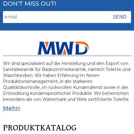
DON'T MISS OUT!
Wir sind spezialisiert auf die Herstellung und den Export von
Sanitärkeramik für Badezimmerkeramik, nämlich Toilette und
Waschbecken. Wir haben Erfahrung im feinen
Produktionsmanagement, in der stärkeren
Qualitätskontrolle, im rücksvollen Kundendienst sowie in der
Entwicklung kundenspezifischer Produkte. Wir beherrschen
besonders die von Watermark und Wels zertifizierte Toilette.
Mehr
PRODUKTKATALOG