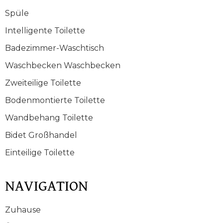
Spüle
Intelligente Toilette
Badezimmer-Waschtisch
Waschbecken Waschbecken
Zweiteilige Toilette
Bodenmontierte Toilette
Wandbehang Toilette
Bidet Großhandel
Einteilige Toilette
NAVIGATION
Zuhause