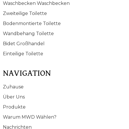
Waschbecken Waschbecken
Zweiteilige Toilette
Bodenmontierte Toilette
Wandbehang Toilette
Bidet Großhandel
Einteilige Toilette
NAVIGATION
Zuhause
Über Uns
Produkte
Warum MWD Wählen?
Nachrichten