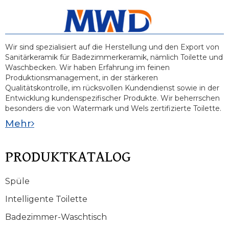
Wir sind spezialisiert auf die Herstellung und den Export von
Sanitärkeramik für Badezimmerkeramik, nämlich Toilette und
Waschbecken. Wir haben Erfahrung im feinen
Produktionsmanagement, in der stärkeren
Qualitätskontrolle, im rücksvollen Kundendienst sowie in der
Entwicklung kundenspezifischer Produkte. Wir beherrschen
besonders die von Watermark und Wels zertifizierte Toilette.
Mehr
PRODUKTKATALOG
Spüle
Intelligente Toilette
Badezimmer-Waschtisch