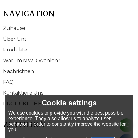
NAVIGATION
Zuhause
Über Uns
Produkte
Warum MWD Wählen?
Nachrichten
FAQ
Kontaktiere Uns
Cookie settings
PRODUKT THEMA
We use cookies to provide you with the best possible
experience. They also allow us to analyze user
ZERTIFIKAT
behavior in order to constantly improve the website for
you.