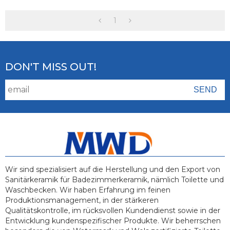
Wand-Toilettenset
1
DON'T MISS OUT!
Wir sind spezialisiert auf die Herstellung und den Export von
Sanitärkeramik für Badezimmerkeramik, nämlich Toilette und
Waschbecken. Wir haben Erfahrung im feinen
Produktionsmanagement, in der stärkeren
Qualitätskontrolle, im rücksvollen Kundendienst sowie in der
Entwicklung kundenspezifischer Produkte. Wir beherrschen