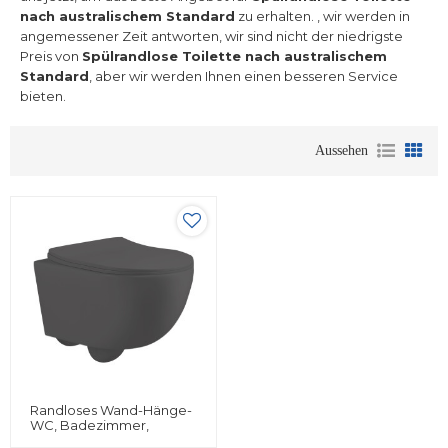
nach australischem Standard
zu erhalten. , wir werden in
angemessener Zeit antworten, wir sind nicht der niedrigste
Preis von
Spülrandlose Toilette nach australischem
Standard
, aber wir werden Ihnen einen besseren Service
bieten.
Aussehen
Randloses Wand-Hänge-
WC, Badezimmer,
Schwarz, Komplettes