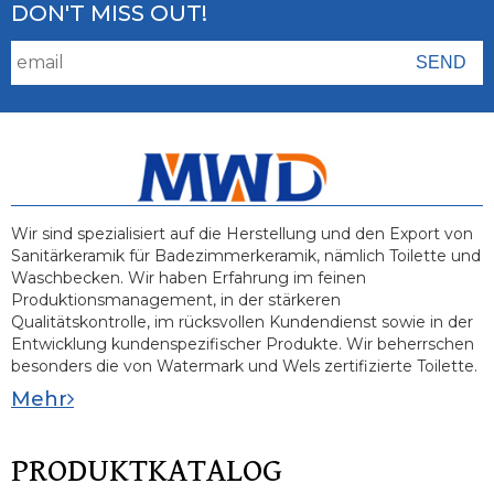
DON'T MISS OUT!
Wir sind spezialisiert auf die Herstellung und den Export von
Sanitärkeramik für Badezimmerkeramik, nämlich Toilette und
Waschbecken. Wir haben Erfahrung im feinen
Produktionsmanagement, in der stärkeren
Qualitätskontrolle, im rücksvollen Kundendienst sowie in der
Entwicklung kundenspezifischer Produkte. Wir beherrschen
besonders die von Watermark und Wels zertifizierte Toilette.
Mehr
PRODUKTKATALOG