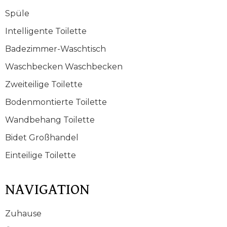
Spüle
Intelligente Toilette
Badezimmer-Waschtisch
Waschbecken Waschbecken
Zweiteilige Toilette
Bodenmontierte Toilette
Wandbehang Toilette
Bidet Großhandel
Einteilige Toilette
NAVIGATION
Zuhause