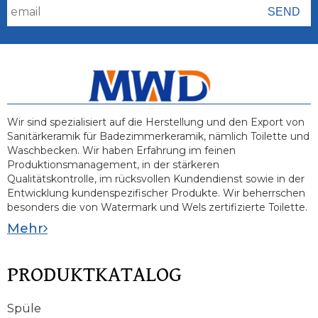
Wir sind spezialisiert auf die Herstellung und den Export von
Sanitärkeramik für Badezimmerkeramik, nämlich Toilette und
Waschbecken. Wir haben Erfahrung im feinen
Produktionsmanagement, in der stärkeren
Qualitätskontrolle, im rücksvollen Kundendienst sowie in der
Entwicklung kundenspezifischer Produkte. Wir beherrschen
besonders die von Watermark und Wels zertifizierte Toilette.
Mehr
PRODUKTKATALOG
Spüle