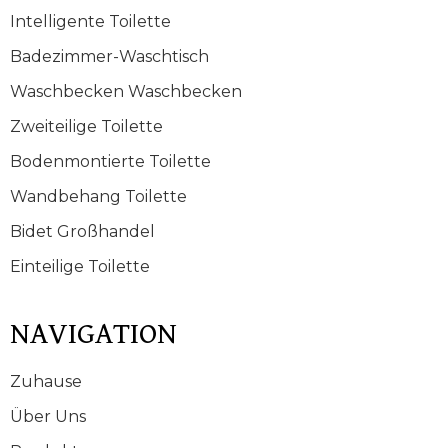
Intelligente Toilette
Badezimmer-Waschtisch
Waschbecken Waschbecken
Zweiteilige Toilette
Bodenmontierte Toilette
Wandbehang Toilette
Bidet Großhandel
Einteilige Toilette
NAVIGATION
Zuhause
Über Uns