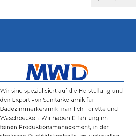
komplettes Wand-To
Wir sind spezialisiert auf die Herstellung und
den Export von Sanitärkeramik für
Badezimmerkeramik, nämlich Toilette und
Waschbecken. Wir haben Erfahrung im
feinen Produktionsmanagement, in der