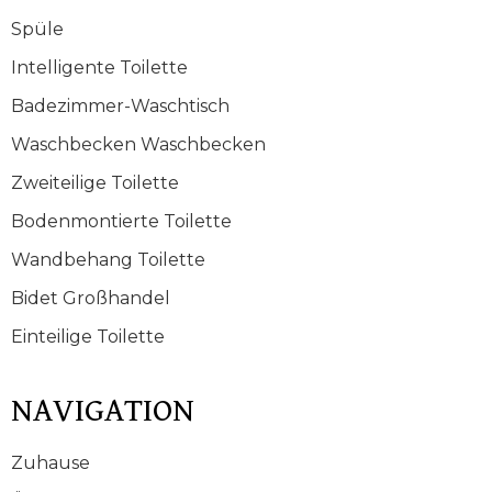
Spüle
Intelligente Toilette
Badezimmer-Waschtisch
Waschbecken Waschbecken
Zweiteilige Toilette
Bodenmontierte Toilette
Wandbehang Toilette
Bidet Großhandel
Einteilige Toilette
NAVIGATION
Zuhause