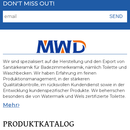
DON'T MISS OUT!
Wir sind spezialisiert auf die Herstellung und den Export von
Sanitärkeramik für Badezimmerkeramik, nämlich Toilette und
Waschbecken. Wir haben Erfahrung im feinen
Produktionsmanagement, in der stärkeren
Qualitätskontrolle, im rücksvollen Kundendienst sowie in der
Entwicklung kundenspezifischer Produkte. Wir beherrschen
besonders die von Watermark und Wels zertifizierte Toilette.
Mehr
PRODUKTKATALOG