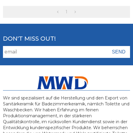
Aufsatzwaschbecken
Waschbecken Ovale
Waschbecken Im
Form Aufsatzbecken
Badezimmer
1
DON'T MISS OUT!
Wir sind spezialisiert auf die Herstellung und den Export von
Sanitärkeramik für Badezimmerkeramik, nämlich Toilette und
Waschbecken. Wir haben Erfahrung im feinen
Produktionsmanagement, in der stärkeren
Qualitätskontrolle, im rücksvollen Kundendienst sowie in der
Entwicklung kundenspezifischer Produkte. Wir beherrschen