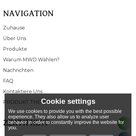
NAVIGATION
Zuhause
Über Uns
Produkte
Warum MWD Wählen?
Nachrichten
FAQ
Kontaktiere Uns
Cookie settings
PRODUKT THEMA
We use cookies to provide you with the best possible
experience. They also allow us to analyze user
ZERTIFIKAT
behavior in order to constantly improve the website for
you.