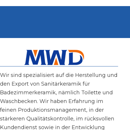
Wir sind spezialisiert auf die Herstellung und
den Export von Sanitärkeramik für
Badezimmerkeramik, nämlich Toilette und
Waschbecken. Wir haben Erfahrung im
feinen Produktionsmanagement, in der
stärkeren Qualitätskontrolle, im rücksvollen
Kundendienst sowie in der Entwicklung