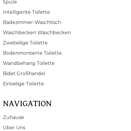
Spüle
Intelligente Toilette
Badezimmer-Waschtisch
Waschbecken Waschbecken
Zweiteilige Toilette
Bodenmontierte Toilette
Wandbehang Toilette
Bidet Großhandel
Einteilige Toilette
NAVIGATION
Zuhause
Über Uns