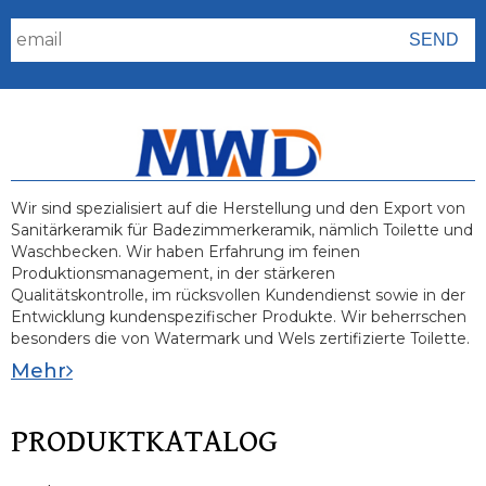
Wir sind spezialisiert auf die Herstellung und den Export von
Sanitärkeramik für Badezimmerkeramik, nämlich Toilette und
Waschbecken. Wir haben Erfahrung im feinen
Produktionsmanagement, in der stärkeren
Qualitätskontrolle, im rücksvollen Kundendienst sowie in der
Entwicklung kundenspezifischer Produkte. Wir beherrschen
besonders die von Watermark und Wels zertifizierte Toilette.
Mehr
PRODUKTKATALOG