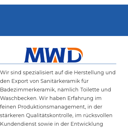
Wir sind spezialisiert auf die Herstellung und
den Export von Sanitärkeramik für
Badezimmerkeramik, nämlich Toilette und
Waschbecken. Wir haben Erfahrung im
feinen Produktionsmanagement, in der
stärkeren Qualitätskontrolle, im rücksvollen
Kundendienst sowie in der Entwicklung