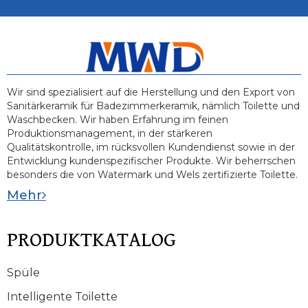
Wir sind spezialisiert auf die Herstellung und den Export von
Sanitärkeramik für Badezimmerkeramik, nämlich Toilette und
Waschbecken. Wir haben Erfahrung im feinen
Produktionsmanagement, in der stärkeren
Qualitätskontrolle, im rücksvollen Kundendienst sowie in der
Entwicklung kundenspezifischer Produkte. Wir beherrschen
besonders die von Watermark und Wels zertifizierte Toilette.
Mehr
PRODUKTKATALOG
Spüle
Intelligente Toilette