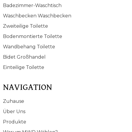
Badezimmer-Waschtisch
Waschbecken Waschbecken
Zweiteilige Toilette
Bodenmontierte Toilette
Wandbehang Toilette
Bidet Großhandel
Einteilige Toilette
NAVIGATION
Zuhause
Über Uns
Produkte