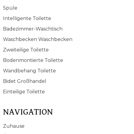
Spüle
Intelligente Toilette
Badezimmer-Waschtisch
Waschbecken Waschbecken
Zweiteilige Toilette
Bodenmontierte Toilette
Wandbehang Toilette
Bidet Großhandel
Einteilige Toilette
NAVIGATION
Zuhause