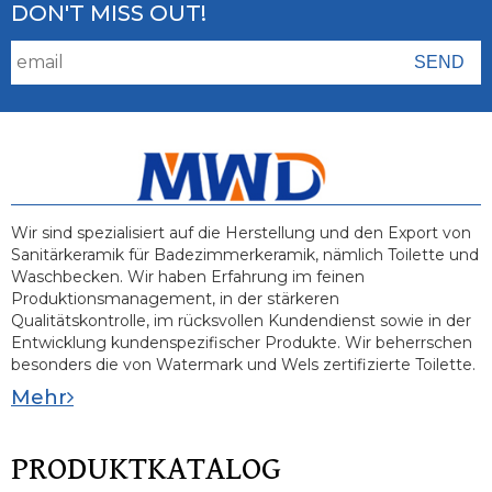
DON'T MISS OUT!
Wir sind spezialisiert auf die Herstellung und den Export von
Sanitärkeramik für Badezimmerkeramik, nämlich Toilette und
Waschbecken. Wir haben Erfahrung im feinen
Produktionsmanagement, in der stärkeren
Qualitätskontrolle, im rücksvollen Kundendienst sowie in der
Entwicklung kundenspezifischer Produkte. Wir beherrschen
besonders die von Watermark und Wels zertifizierte Toilette.
Mehr
PRODUKTKATALOG