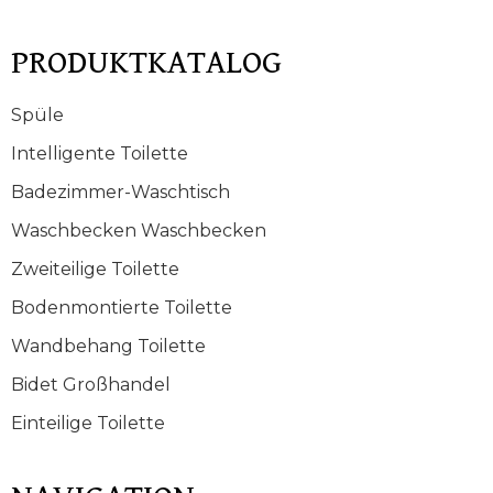
PRODUKTKATALOG
Spüle
Intelligente Toilette
Badezimmer-Waschtisch
Waschbecken Waschbecken
Zweiteilige Toilette
Bodenmontierte Toilette
Wandbehang Toilette
Bidet Großhandel
Einteilige Toilette