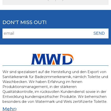
1
DON'T MISS OUT!
Wir sind spezialisiert auf die Herstellung und den Export von
Sanitärkeramik für Badezimmerkeramik, nämlich Toilette und
Waschbecken. Wir haben Erfahrung im feinen
Produktionsmanagement, in der stärkeren
Qualitätskontrolle, im rücksvollen Kundendienst sowie in der
Entwicklung kundenspezifischer Produkte. Wir beherrschen
besonders die von Watermark und Wels zertifizierte Toilette.
Mehr