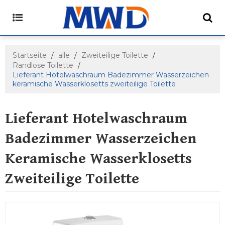
Startseite
/
alle
/
Zweiteilige Toilette
/
Randlose Toilette
/
Lieferant Hotelwaschraum Badezimmer Wasserzeichen
keramische Wasserklosetts zweiteilige Toilette
Lieferant Hotelwaschraum
Badezimmer Wasserzeichen
Keramische Wasserklosetts
Zweiteilige Toilette