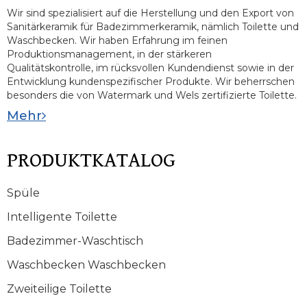
Wir sind spezialisiert auf die Herstellung und den Export von
Sanitärkeramik für Badezimmerkeramik, nämlich Toilette und
Waschbecken. Wir haben Erfahrung im feinen
Produktionsmanagement, in der stärkeren
Qualitätskontrolle, im rücksvollen Kundendienst sowie in der
Entwicklung kundenspezifischer Produkte. Wir beherrschen
besonders die von Watermark und Wels zertifizierte Toilette.
Mehr
PRODUKTKATALOG
Spüle
Intelligente Toilette
Badezimmer-Waschtisch
Waschbecken Waschbecken
Zweiteilige Toilette