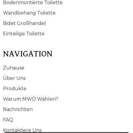
Bodenmontierte Toilette
Wandbehang Toilette
Bidet Großhandel
Einteilige Toilette
NAVIGATION
Zuhause
Über Uns
Produkte
Warum MWD Wählen?
Nachrichten
FAQ
Kontaktiere Uns