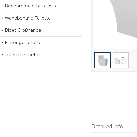
Bodenmontierte Toilette
Wandbehang Toilette
Bidet Großhandel
Einteilige Toilette
Toilettenzubehör
Detailed Info