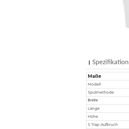
Spezifikatio
Maße
Modell
Spülmethode
Breite
Länge
Höhe
S Trap-Aufbruch