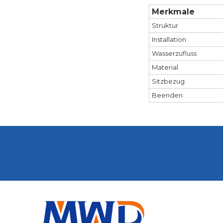
Merkmale
Struktur
Installation
Wasserzufluss
Material
Sitzbezug
Beenden