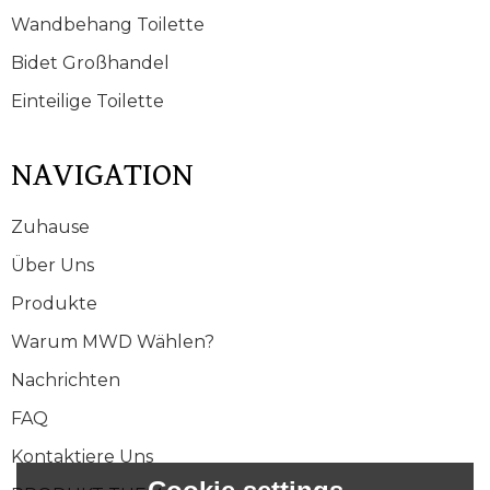
Wandbehang Toilette
Bidet Großhandel
Einteilige Toilette
NAVIGATION
Zuhause
Über Uns
Produkte
Warum MWD Wählen?
Nachrichten
FAQ
Kontaktiere Uns