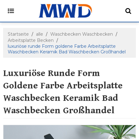
Startseite
/
alle
/
Waschbecken Waschbecken
/
Arbeitsplatte Becken
/
luxuriöse runde Form goldene Farbe Arbeitsplatte
Waschbecken Keramik Bad Waschbecken Großhandel
Luxuriöse Runde Form
Goldene Farbe Arbeitsplatte
Waschbecken Keramik Bad
Waschbecken Großhandel