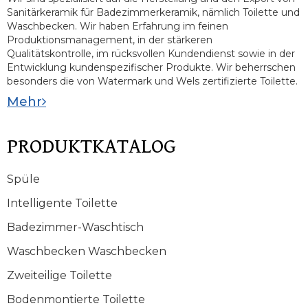
Sanitärkeramik für Badezimmerkeramik, nämlich Toilette und
Waschbecken. Wir haben Erfahrung im feinen
Produktionsmanagement, in der stärkeren
Qualitätskontrolle, im rücksvollen Kundendienst sowie in der
Entwicklung kundenspezifischer Produkte. Wir beherrschen
besonders die von Watermark und Wels zertifizierte Toilette.
Mehr
PRODUKTKATALOG
Spüle
Intelligente Toilette
Badezimmer-Waschtisch
Waschbecken Waschbecken
Zweiteilige Toilette
Bodenmontierte Toilette