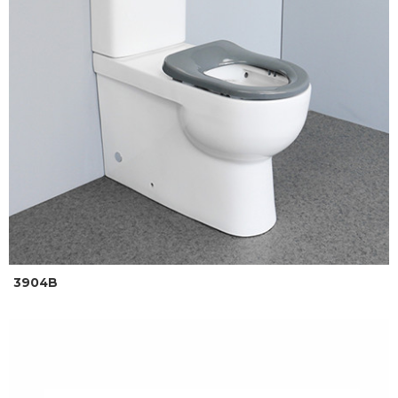
3904B