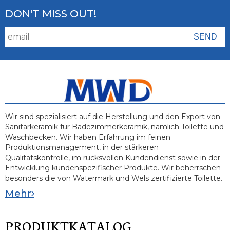
DON'T MISS OUT!
Wir sind spezialisiert auf die Herstellung und den Export von
Sanitärkeramik für Badezimmerkeramik, nämlich Toilette und
Waschbecken. Wir haben Erfahrung im feinen
Produktionsmanagement, in der stärkeren
Qualitätskontrolle, im rücksvollen Kundendienst sowie in der
Entwicklung kundenspezifischer Produkte. Wir beherrschen
besonders die von Watermark und Wels zertifizierte Toilette.
Mehr
PRODUKTKATALOG