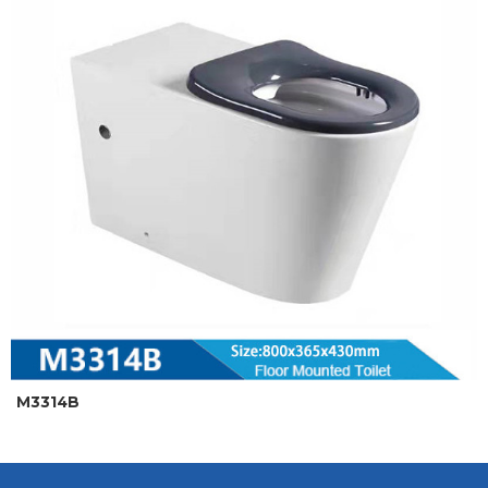
M3314B