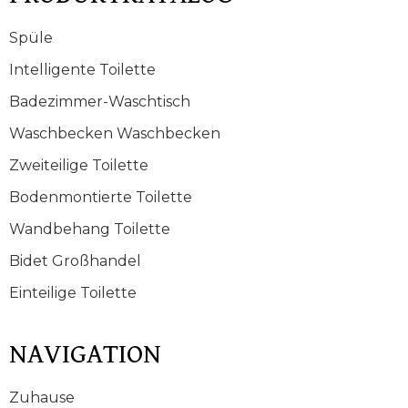
Spüle
Intelligente Toilette
Badezimmer-Waschtisch
Waschbecken Waschbecken
Zweiteilige Toilette
Bodenmontierte Toilette
Wandbehang Toilette
Bidet Großhandel
Einteilige Toilette
NAVIGATION
Zuhause