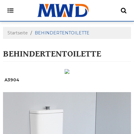
Startseite
/
BEHINDERTENTOILETTE
BEHINDERTENTOILETTE
A3904