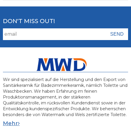
DON'T MISS OUT!
Wir sind spezialisiert auf die Herstellung und den Export von
Sanitärkeramik für Badezimmerkeramik, nämlich Toilette und
Waschbecken. Wir haben Erfahrung im feinen
Produktionsmanagement, in der stärkeren
Qualitätskontrolle, im rücksvollen Kundendienst sowie in der
Entwicklung kundenspezifischer Produkte. Wir beherrschen
besonders die von Watermark und Wels zertifizierte Toilette.
Mehr