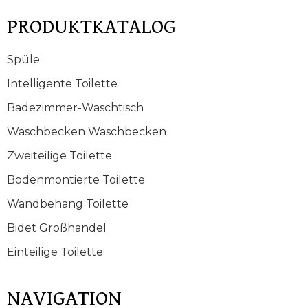
PRODUKTKATALOG
Spüle
Intelligente Toilette
Badezimmer-Waschtisch
Waschbecken Waschbecken
Zweiteilige Toilette
Bodenmontierte Toilette
Wandbehang Toilette
Bidet Großhandel
Einteilige Toilette
NAVIGATION