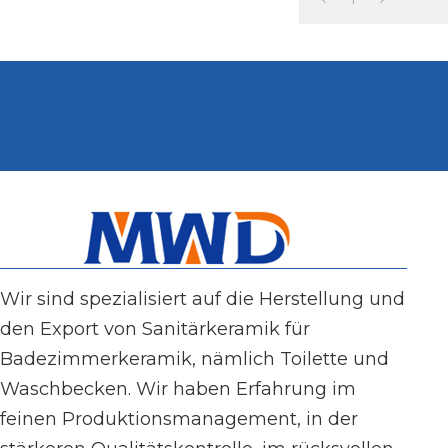
Wir sind spezialisiert auf die Herstellung und
den Export von Sanitärkeramik für
Badezimmerkeramik, nämlich Toilette und
Waschbecken. Wir haben Erfahrung im
feinen Produktionsmanagement, in der